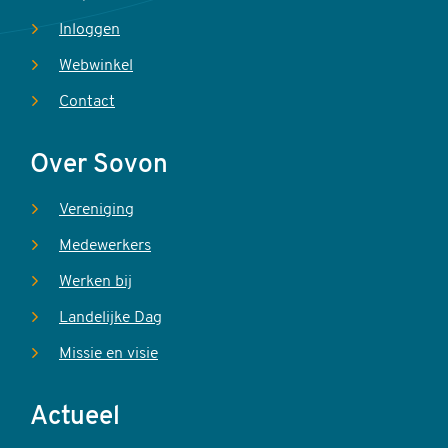
Inloggen
Webwinkel
Contact
Over Sovon
Vereniging
Medewerkers
Werken bij
Landelijke Dag
Missie en visie
Actueel