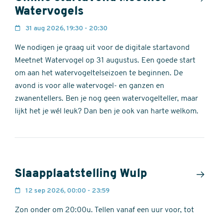
Watervogels
31 aug 2026, 19:30 - 20:30
We nodigen je graag uit voor de digitale startavond
Meetnet Watervogel op 31 augustus. Een goede start
om aan het watervogeltelseizoen te beginnen. De
avond is voor alle watervogel- en ganzen en
zwanentellers. Ben je nog geen watervogelteller, maar
lijkt het je wél leuk? Dan ben je ook van harte welkom.
Slaapplaatstelling Wulp
12 sep 2026, 00:00 - 23:59
Zon onder om 20:00u. Tellen vanaf een uur voor, tot