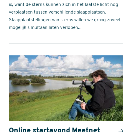
is, want de sterns kunnen zich in het laatste licht nog
verplaatsen tussen verschillende slaapplaatsen.
Slaapplaatstellingen van sterns willen we graag zoveel
mogelijk simultaan laten verlopen...
Online startavond Meetnet