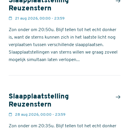
Slaapplaatstelling
Reuzenstern
21 aug 2026, 00:00 - 23:59
Zon onder om 20:50u. Blijf tellen tot het echt donker
is, want de sterns kunnen zich in het laatste licht nog
verplaatsen tussen verschillende slaapplaatsen.
Slaapplaatstellingen van sterns willen we graag zoveel
mogelijk simultaan laten verlopen...
Slaapplaatstelling
Reuzenstern
28 aug 2026, 00:00 - 23:59
Zon onder om 20:35u. Blijf tellen tot het echt donker