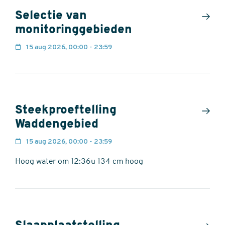
Selectie van
monitoringgebieden
15 aug 2026, 00:00 - 23:59
Steekproeftelling
Waddengebied
15 aug 2026, 00:00 - 23:59
Hoog water om 12:36u 134 cm hoog