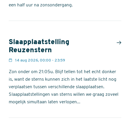
een half uur na zonsondergang.
Slaapplaatstelling
Reuzenstern
14 aug 2026, 00:00 - 23:59
Zon onder om 21:05u. Blijf tellen tot het echt donker
is, want de sterns kunnen zich in het laatste licht nog
verplaatsen tussen verschillende slaapplaatsen.
Slaapplaatstellingen van sterns willen we graag zoveel
mogelijk simultaan laten verlopen...