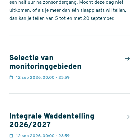
een half uur na zonsondergang. Mocht deze dag niet
uitkomen, of als je meer dan één slaapplaats wil tellen,
dan kan je tellen van 5 tot en met 20 september.
Selectie van
monitoringgebieden
12 sep 2026, 00:00 - 23:59
Integrale Waddentelling
2026/2027
12 sep 2026, 00:00 - 23:59