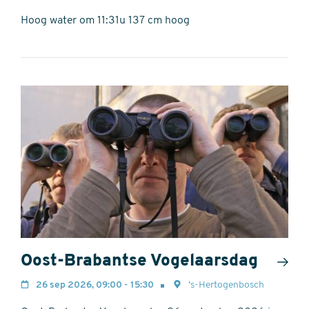
Hoog water om 11:31u 137 cm hoog
Oost-Brabantse Vogelaarsdag
26 sep 2026, 09:00 - 15:30
’s-Hertogenbosch