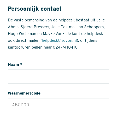
Persoonlijk contact
De vaste bemensing van de helpdesk bestaat uit Jelle
Abma, Sjoerd Bressers, Jelle Postma, Jan Schoppers,
Hugo Wieleman en Mayke Vonk. Je kunt de helpdesk
ook direct mailen (
helpdesk@sovon.nl
), of tijdens
kantooruren bellen naar 024-7410410.
Naam
Waarnemerscode