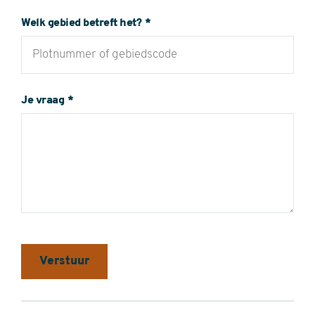
Welk gebied betreft het?
Je vraag