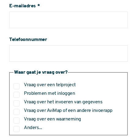
E-mailadres
Telefoonnummer
Waar gaat je vraag over?
Vraag over een telproject
Problemen met inloggen
Vraag over het invoeren van gegevens
Vraag over AviMap of een andere invoerapp
Vraag over een waarneming
Anders...