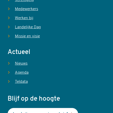
Medewerkers
Werken bij
Landelijke Dag
Missie en visie
Actueel
Nieuws
Agenda
Teldata
Blijf op de hoogte