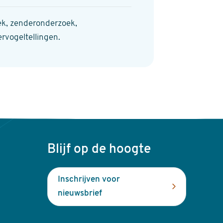
ek, zenderonderzoek,
rvogeltellingen.
Blijf op de hoogte
Inschrijven voor
nieuwsbrief