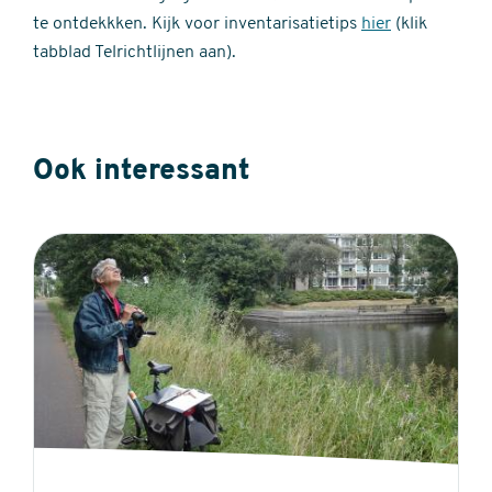
te ontdekkken. Kijk voor inventarisatietips
hier
(klik
tabblad Telrichtlijnen aan).
Ook interessant