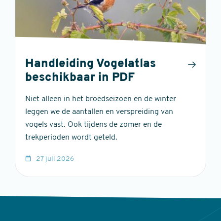
Handleiding Vogelatlas
beschikbaar in PDF
Niet alleen in het broedseizoen en de winter
leggen we de aantallen en verspreiding van
vogels vast. Ook tijdens de zomer en de
trekperioden wordt geteld.
27 juli 2026