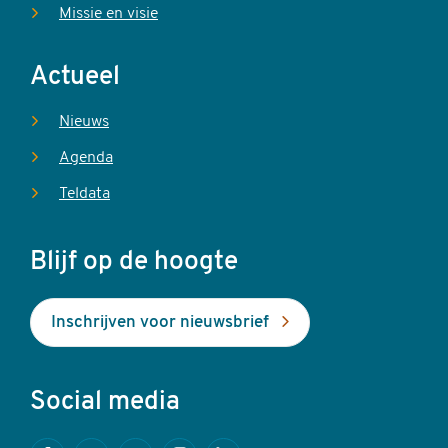
Missie en visie
Actueel
Nieuws
Agenda
Teldata
Blijf op de hoogte
Inschrijven voor nieuwsbrief
Social media