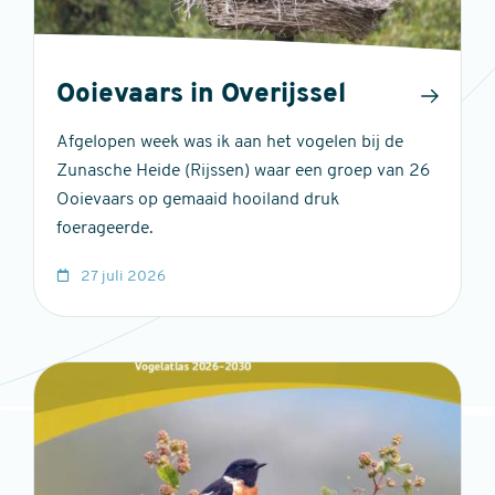
Ooievaars in Overijssel
Afgelopen week was ik aan het vogelen bij de
Zunasche Heide (Rijssen) waar een groep van 26
Ooievaars op gemaaid hooiland druk
foerageerde.
27 juli 2026