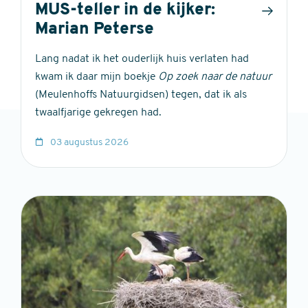
MUS-teller in de kijker:
Marian Peterse
Lang nadat ik het ouderlijk huis verlaten had
kwam ik daar mijn boekje
Op zoek naar de natuur
(Meulenhoffs Natuurgidsen) tegen, dat ik als
twaalfjarige gekregen had.
03 augustus 2026