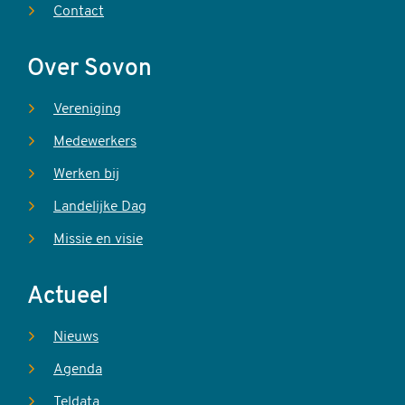
Contact
Over Sovon
Vereniging
Medewerkers
Werken bij
Landelijke Dag
Missie en visie
Actueel
Nieuws
Agenda
Teldata