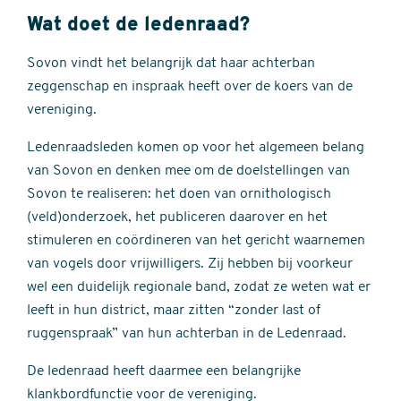
Wat doet de ledenraad?
Sovon vindt het belangrijk dat haar achterban
zeggenschap en inspraak heeft over de koers van de
vereniging.
Ledenraadsleden komen op voor het algemeen belang
van Sovon en denken mee om de doelstellingen van
Sovon te realiseren: het doen van ornithologisch
(veld)onderzoek, het publiceren daarover en het
stimuleren en coördineren van het gericht waarnemen
van vogels door vrijwilligers. Zij hebben bij voorkeur
wel een duidelijk regionale band, zodat ze weten wat er
leeft in hun district, maar zitten “zonder last of
ruggenspraak” van hun achterban in de Ledenraad.
De ledenraad heeft daarmee een belangrijke
klankbordfunctie voor de vereniging.