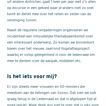
uit andere districten, gaat 1 keer per jaar met z’n allen
op excursie in een gebied waar je anders niet zo snel
komt en denkt mee over het reilen en zeilen van de
vereniging Sovon.
Naast de reguliere vergaderingen organiseren we
incidenteel een inhoudelijke themabijeenkomst over
een interessant onderwerp. Zo komen we binnenkort
bijeen over het nieuwe Jaarrond Vogelatlasproject
waarbij er volop gelegenheid is voor de ledenraad om
mee te denken over de aanpak, middelen etc.
Is het iets voor mij?
Er zijn steeds meer vrouwen en 50-minners die
meedoen aan de tellingen van Sovon. Dat zien we ook
graag terug in de Ledenraad en dat is afgelopen tijd al
goed gelukt. Maar denk dus niet te snel: dat is niks voor