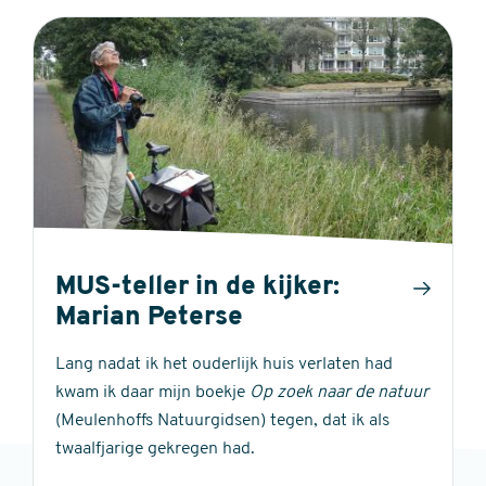
MUS-teller in de kijker:
Marian Peterse
Lang nadat ik het ouderlijk huis verlaten had
kwam ik daar mijn boekje
Op zoek naar de natuur
(Meulenhoffs Natuurgidsen) tegen, dat ik als
twaalfjarige gekregen had.