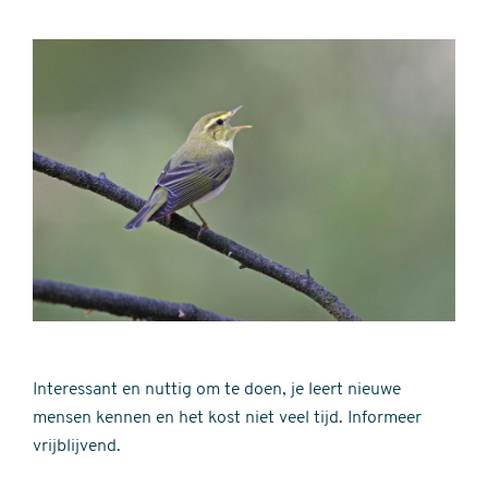
Interessant en nuttig om te doen, je leert nieuwe
mensen kennen en het kost niet veel tijd. Informeer
vrijblijvend.