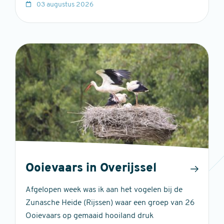
03 augustus 2026
Ooievaars in Overijssel
Afgelopen week was ik aan het vogelen bij de
Zunasche Heide (Rijssen) waar een groep van 26
Ooievaars op gemaaid hooiland druk