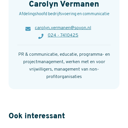
Carolyn Vermanen
Afdelingshoofd bedrijfsvoering en communicatie
E-
carolyn.vermanen@sovon.nl
mail
Telefoon
024 - 7410425
PR & communicatie, educatie, programma- en
projectmanagement, werken met en voor
vrijwilligers, management van non-
profitorganisaties
Ook interessant