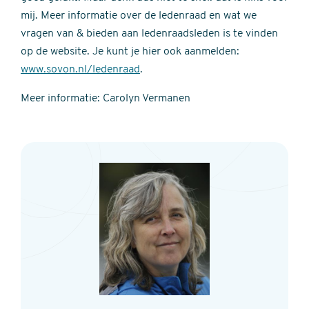
mij. Meer informatie over de ledenraad en wat we
vragen van & bieden aan ledenraadsleden is te vinden
op de website. Je kunt je hier ook aanmelden:
www.sovon.nl/ledenraad
.
Meer informatie: Carolyn Vermanen
Visitekaart