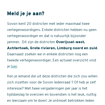
Meld je je aan?
Sovon kent 20 districten met ieder maximaal twee
vertegenwoordigers. Enkele districten hebben nu geen
vertegenwoordiger en dat is natuurlijk bijzonder
jammer. Dit zijn de districten
Overijssel-west,
Achterhoek, Grote rivieren, Limburg noord en zuid
.
Daarnaast zoeken we in enkele districten nog een
tweede vertegenwoordiger. Een actueel overzicht vind
je
hier
.
Ken je iemand die uit deze districten die zich zou willen
zich inzetten voor de Sovon ledenraad ? Of heb je zelf
interesse? Met twee vergaderingen per jaar is het
tijdsbeslag te overzien en bovendien is het leuk, nuttig
en leerzaam om te doen! Je ontmoet betrokken leden