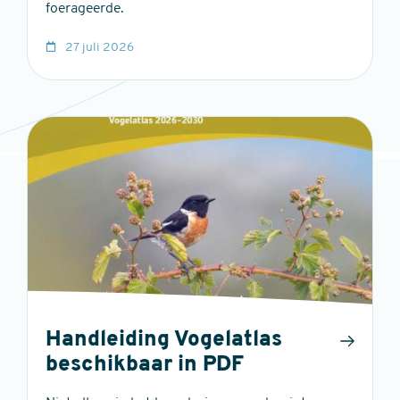
foerageerde.
27 juli 2026
Handleiding Vogelatlas
beschikbaar in PDF