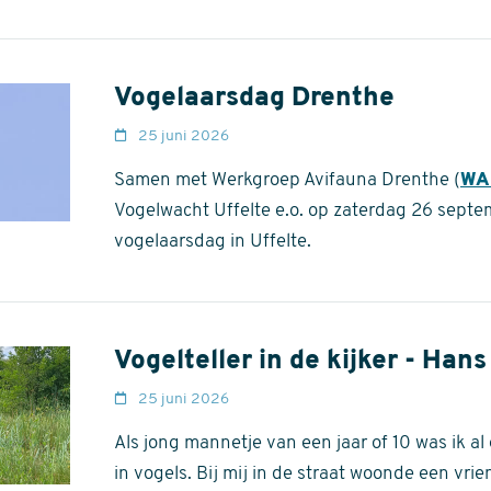
Vogelaarsdag Drenthe
25 juni 2026
Samen met Werkgroep Avifauna Drenthe (
WA
Vogelwacht Uffelte e.o. op zaterdag 26 sept
vogelaarsdag in Uffelte.
Vogelteller in de kijker - Han
25 juni 2026
Als jong mannetje van een jaar of 10 was ik al
in vogels. Bij mij in de straat woonde een vrie