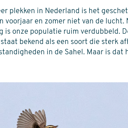
er plekken in Nederland is het geschet
n voorjaar en zomer niet van de lucht.
g is onze populatie ruim verdubbeld. 
staat bekend als een soort die sterk afh
tandigheden in de Sahel. Maar is dat 