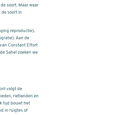
 de soort. Maar waar
 de soort in
ging reproductie),
igratie). Aan de
van Constant Effort
 de Sahel zoeken we
ril volgt de
ieden, rietlanden en
k tijd bouwt het
d in ruigtes of