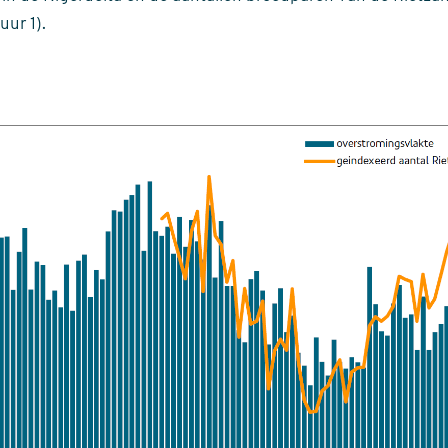
uur 1).