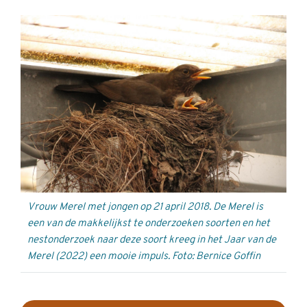
Vrouw Merel met jongen op 21 april 2018. De Merel is
een van de makkelijkst te onderzoeken soorten en het
nestonderzoek naar deze soort kreeg in het Jaar van de
Merel (2022) een mooie impuls. Foto: Bernice Goffin