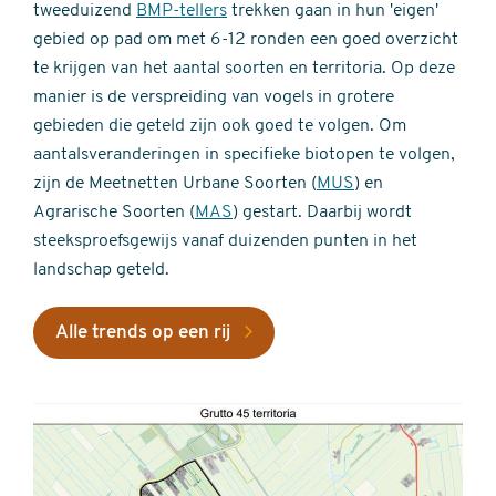
tweeduizend
BMP-tellers
trekken gaan in hun 'eigen'
gebied op pad om met 6-12 ronden een goed overzicht
te krijgen van het aantal soorten en territoria. Op deze
manier is de verspreiding van vogels in grotere
gebieden die geteld zijn ook goed te volgen. Om
aantalsveranderingen in specifieke biotopen te volgen,
zijn de Meetnetten Urbane Soorten (
MUS
) en
Agrarische Soorten (
MAS
) gestart. Daarbij wordt
steeksproefsgewijs vanaf duizenden punten in het
landschap geteld.
Alle trends op een rij