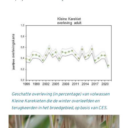
Geschatte overleving (in percentage) van volwassen
Kleine Karekieten die de winter overleefden en
terugkeerden in het broedgebied, op basis van CES.