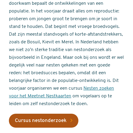
doorkwam bepaalt de ontwikkelingen van een
populatie. In het voorjaar draait alles om reproductie:
proberen om jongen groot te brengen om je soort in
stand te houden. Dat begint met vroege broedvogels.
Dat zijn meestal standvogels of korte-afstandstrekkers,
zoals de Bosuil, Kievit en Merel. In Nederland hebben
we niet zo'n sterke traditie van nestonderzoek als
bijvoorbeeld in Engeland. Maar ook bij ons wordt er wel
degelijk veel naar nesten gekeken met een goede
reden: het broedsucces bepalen, omdat dit een
belangrijke factor in de populatie-ontwikkeling is. Dit
voorjaar organiseren we een cursus
Nesten zoeken
voor het Meetnet Nestkaarten
om vogelaars op te
leiden om zelf nestonderzoek te doen.
Cursus nestonderzoek