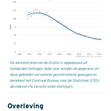
De aantalstrend van de Grutto is opgebouwd uit
honderden tellingen. Ieder jaar worden de gegevens uit
deze gebieden verzameld, gecontroleerd, gewogen en
berekent het Centraal Bureau voor de Statistiek (CBS)
de indexen (% verschil sinds startjaar).
Overleving