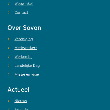
Webwinkel
Contact
Over Sovon
Vereniging
Medewerkers
Werken bij
Landelijke Dag
Missie en visie
Actueel
Nieuws