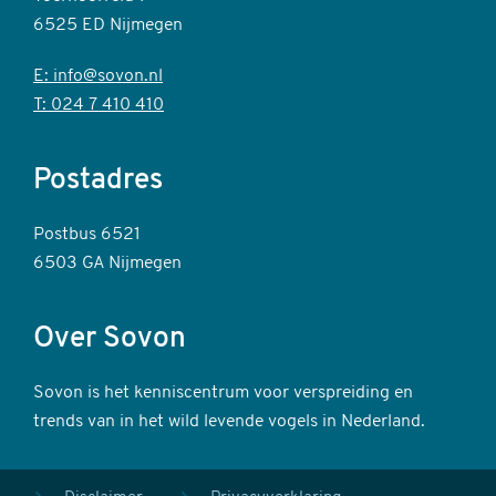
6525 ED Nijmegen
E: info@sovon.nl
T: 024 7 410 410
Postadres
Postbus 6521
6503 GA Nijmegen
Over Sovon
Sovon is het kenniscentrum voor verspreiding en
trends van in het wild levende vogels in Nederland.