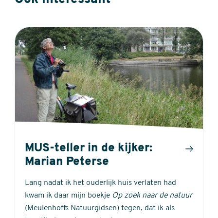
MUS-teller in de kijker:
Marian Peterse
Lang nadat ik het ouderlijk huis verlaten had
kwam ik daar mijn boekje
Op zoek naar de natuur
(Meulenhoffs Natuurgidsen) tegen, dat ik als