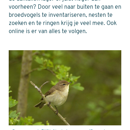
voorheen? Door veel naar buiten te gaan en
broedvogels te inventariseren, nesten te
zoeken en te ringen krijg je veel mee. Ook
online is er van alles te volgen.