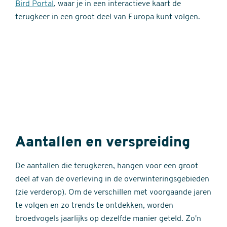
Bird Portal
, waar je in een interactieve kaart de
terugkeer in een groot deel van Europa kunt volgen.
Aantallen en verspreiding
De aantallen die terugkeren, hangen voor een groot
deel af van de overleving in de overwinteringsgebieden
(zie verderop). Om de verschillen met voorgaande jaren
te volgen en zo trends te ontdekken, worden
broedvogels jaarlijks op dezelfde manier geteld. Zo'n