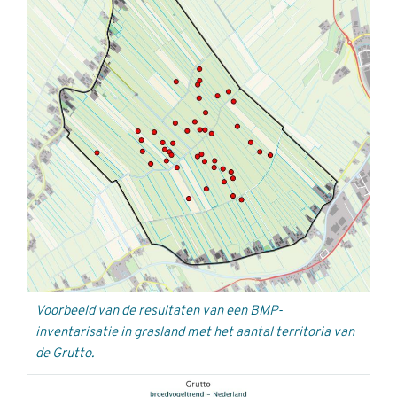
Voorbeeld van de resultaten van een BMP-
inventarisatie in grasland met het aantal territoria van
de Grutto.