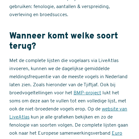
gebruiken: fenologie, aantallen & verspreiding,
overleving en broedsucces.
Wanneer komt welke soort
terug?
Met de complete lijsten die vogelaars via LiveAtlas
invoeren, kunnen we de dagelijkse gemiddelde
meldingsfrequentie van de meeste vogels in Nederland
laten zien. Zoals hieronder van de Tjiftjaf. Ook bij
broedvogeltellingen voor het
BMP-project
lukt het
soms om deze aan te vullen tot een volledige lijst, met
ook de niet-broedende vogels erop. Op de
website van
LiveAtlas
kun je alle grafieken bekijken en zo de
fenologie van soorten volgen. De complete lijsten gaan
ook naar het Europese samenwerkingsverband
Euro