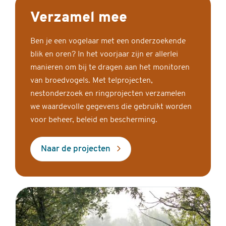
Verzamel mee
Ben je een vogelaar met een onderzoekende
blik en oren? In het voorjaar zijn er allerlei
manieren om bij te dragen aan het monitoren
van broedvogels. Met telprojecten,
nestonderzoek en ringprojecten verzamelen
we waardevolle gegevens die gebruikt worden
voor beheer, beleid en bescherming.
Naar de projecten