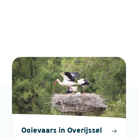
Ooievaars in Overijssel