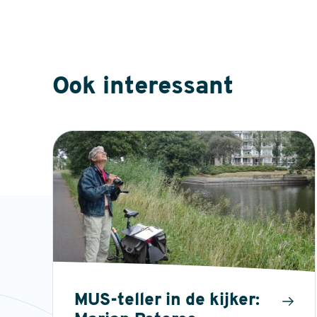
Ook interessant
MUS-teller in de kijker: