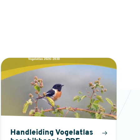
Handleiding Vogelatlas