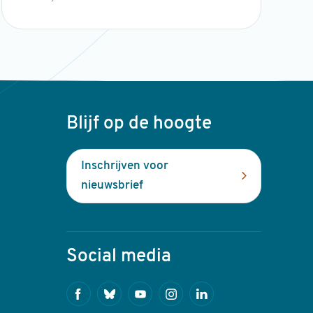
Blijf op de hoogte
Inschrijven voor
nieuwsbrief
Social media
Facebook
Bluesky
Youtube
Instagram
Linkedin