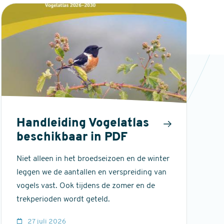
Handleiding Vogelatlas
beschikbaar in PDF
Niet alleen in het broedseizoen en de winter
leggen we de aantallen en verspreiding van
vogels vast. Ook tijdens de zomer en de
trekperioden wordt geteld.
27 juli 2026