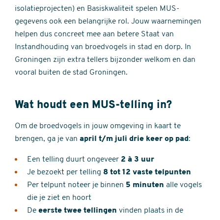
isolatieprojecten) en Basiskwaliteit spelen MUS-
gegevens ook een belangrijke rol. Jouw waarnemingen
helpen dus concreet mee aan betere Staat van
Instandhouding van broedvogels in stad en dorp. In
Groningen zijn extra tellers bijzonder welkom en dan
vooral buiten de stad Groningen.
Wat houdt een MUS-telling in?
Om de broedvogels in jouw omgeving in kaart te
brengen, ga je van
april t/m juli drie keer op pad
:
Een telling duurt ongeveer
2 à 3 uur
Je bezoekt per telling
8 tot 12 vaste telpunten
Per telpunt noteer je binnen
5 minuten
alle vogels
die je ziet en hoort
De
eerste twee tellingen
vinden plaats in de