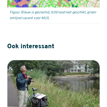
Figuur. Blauw is geclaimd, lichtrood niet geschikt, groen
omlijnd vacant voor MUS.
Ook interessant