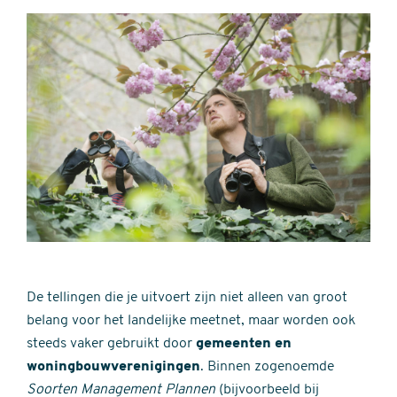
De tellingen die je uitvoert zijn niet alleen van groot
belang voor het landelijke meetnet, maar worden ook
steeds vaker gebruikt door
gemeenten en
woningbouwverenigingen
. Binnen zogenoemde
Soorten Management Plannen
(bijvoorbeeld bij