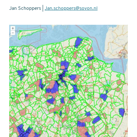
Jan Schoppers |
Jan.schoppers@sovon.nl