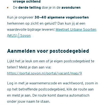
vroege ochtend
De
derde telling
doe je in de
avonduren
Kun je ongeveer
30–40 algemene vogelsoorten
herkennen op zicht en geluid? Dan kun jij al een
waardevolle bijdrage leveren!
Meetnet Urbane Soorten
(MUS) | Sovon
Aanmelden voor postcodegebied
Lijkt het je leuk om een of je eigen postcodegebied te
tellen? Meld je dan aan via:
https://portal.sovon.nl/portal/vacant/map/9
Log in met je waarnemerscode en wachtwoord, zoom in
op het betreffende postcodegebied, klik de route aan
en meld je aan. De route komt daarna automatisch
onder jouw naam te staan.