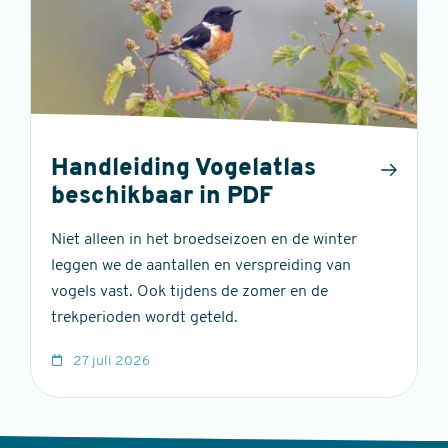
Handleiding Vogelatlas
beschikbaar in PDF
Niet alleen in het broedseizoen en de winter
leggen we de aantallen en verspreiding van
vogels vast. Ook tijdens de zomer en de
trekperioden wordt geteld.
27 juli 2026