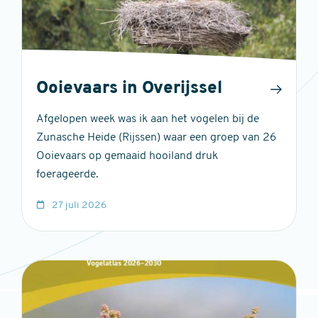
Ooievaars in Overijssel
Afgelopen week was ik aan het vogelen bij de
Zunasche Heide (Rijssen) waar een groep van 26
Ooievaars op gemaaid hooiland druk
foerageerde.
27 juli 2026