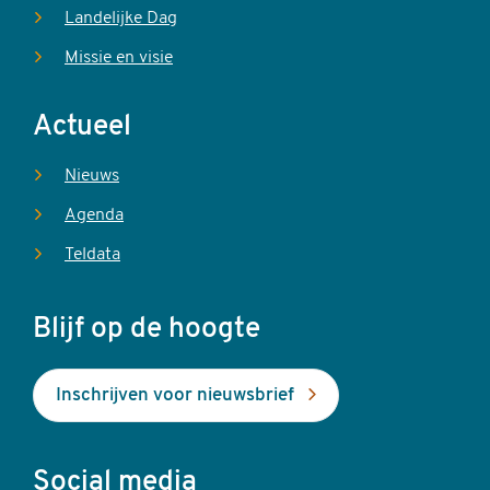
Landelijke Dag
Missie en visie
Actueel
Nieuws
Agenda
Teldata
Blijf op de hoogte
Inschrijven voor nieuwsbrief
Social media