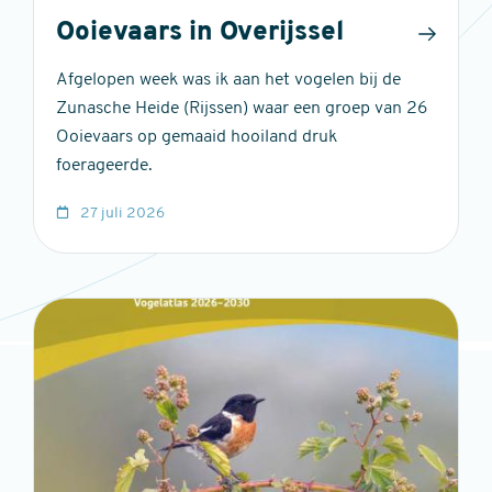
Ooievaars in Overijssel
Afgelopen week was ik aan het vogelen bij de
Zunasche Heide (Rijssen) waar een groep van 26
Ooievaars op gemaaid hooiland druk
foerageerde.
27 juli 2026