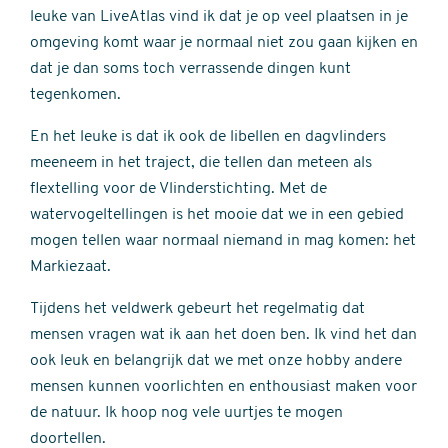
leuke van LiveAtlas vind ik dat je op veel plaatsen in je
omgeving komt waar je normaal niet zou gaan kijken en
dat je dan soms toch verrassende dingen kunt
tegenkomen.
En het leuke is dat ik ook de libellen en dagvlinders
meeneem in het traject, die tellen dan meteen als
flextelling voor de Vlinderstichting. Met de
watervogeltellingen is het mooie dat we in een gebied
mogen tellen waar normaal niemand in mag komen: het
Markiezaat.
Tijdens het veldwerk gebeurt het regelmatig dat
mensen vragen wat ik aan het doen ben. Ik vind het dan
ook leuk en belangrijk dat we met onze hobby andere
mensen kunnen voorlichten en enthousiast maken voor
de natuur. Ik hoop nog vele uurtjes te mogen
doortellen.