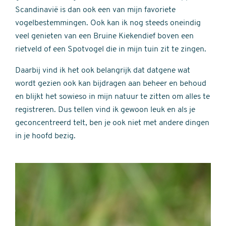
Scandinavië is dan ook een van mijn favoriete
vogelbestemmingen. Ook kan ik nog steeds oneindig
veel genieten van een Bruine Kiekendief boven een
rietveld of een Spotvogel die in mijn tuin zit te zingen.
Daarbij vind ik het ook belangrijk dat datgene wat
wordt gezien ook kan bijdragen aan beheer en behoud
en blijkt het sowieso in mijn natuur te zitten om alles te
registreren. Dus tellen vind ik gewoon leuk en als je
geconcentreerd telt, ben je ook niet met andere dingen
in je hoofd bezig.