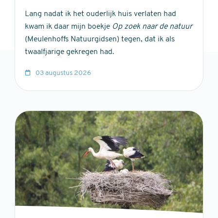
Lang nadat ik het ouderlijk huis verlaten had
kwam ik daar mijn boekje
Op zoek naar de natuur
(Meulenhoffs Natuurgidsen) tegen, dat ik als
twaalfjarige gekregen had.
03 augustus 2026