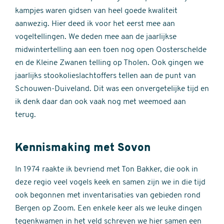
kampjes waren gidsen van heel goede kwaliteit
aanwezig. Hier deed ik voor het eerst mee aan
vogeltellingen. We deden mee aan de jaarlijkse
midwintertelling aan een toen nog open Oosterschelde
en de Kleine Zwanen telling op Tholen. Ook gingen we
jaarlijks stookolieslachtoffers tellen aan de punt van
Schouwen-Duiveland. Dit was een onvergetelijke tijd en
ik denk daar dan ook vaak nog met weemoed aan
terug.
Kennismaking met Sovon
In 1974 raakte ik bevriend met Ton Bakker, die ook in
deze regio veel vogels keek en samen zijn we in die tijd
ook begonnen met inventarisaties van gebieden rond
Bergen op Zoom. Een enkele keer als we leuke dingen
tegenkwamen in het veld schreven we hier samen een