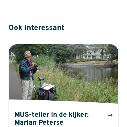
Ook interessant
MUS-teller in de kijker:
Marian Peterse