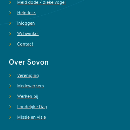
Meld dode / zieke vogel
Helpdesk
Inloggen
Webwinkel
Contact
Over Sovon
Vereniging
Medewerkers
Werken bij
Landelijke Dag
Missie en visie