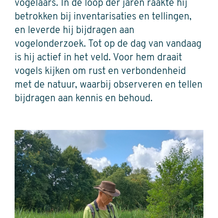
vogelaars. In de loop der jaren raakte hij
betrokken bij inventarisaties en tellingen,
en leverde hij bijdragen aan
vogelonderzoek. Tot op de dag van vandaag
is hij actief in het veld. Voor hem draait
vogels kijken om rust en verbondenheid
met de natuur, waarbij observeren en tellen
bijdragen aan kennis en behoud.