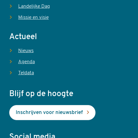
Landelijke Dag
Missie en visie
Actueel
Nieuws
Agenda
Teldata
Blijf op de hoogte
Inschrijven voor nieuwsbrief
Social media