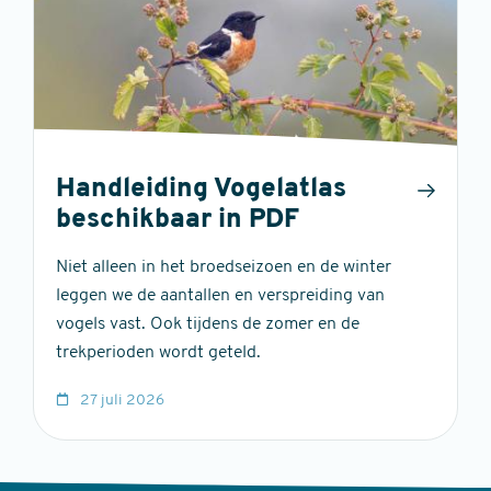
Handleiding Vogelatlas
beschikbaar in PDF
Niet alleen in het broedseizoen en de winter
leggen we de aantallen en verspreiding van
vogels vast. Ook tijdens de zomer en de
trekperioden wordt geteld.
27 juli 2026