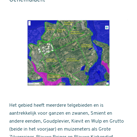
Genemuiden.
Het gebied heeft meerdere telgebieden en is
aantrekkelijk voor ganzen en zwanen, Smient en
andere eenden, Goudplevier, Kievit en Wulp en Grutto
(beide in het voorjaar) en muizeneters als Grote