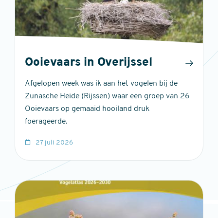
Ooievaars in Overijssel
Afgelopen week was ik aan het vogelen bij de
Zunasche Heide (Rijssen) waar een groep van 26
Ooievaars op gemaaid hooiland druk
foerageerde.
27 juli 2026