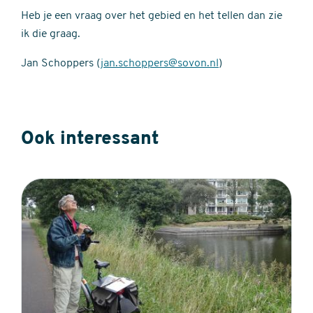
Heb je een vraag over het gebied en het tellen dan zie
ik die graag.
Jan Schoppers (
jan.schoppers@sovon.nl
)
Ook interessant