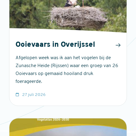
Ooievaars in Overijssel
Afgelopen week was ik aan het vogelen bij de
Zunasche Heide (Rijssen) waar een groep van 26
Ooievaars op gemaaid hooiland druk
foerageerde.
27 juli 2026