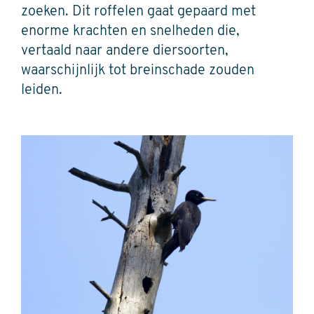
zoeken. Dit roffelen gaat gepaard met
enorme krachten en snelheden die,
vertaald naar andere diersoorten,
waarschijnlijk tot breinschade zouden
leiden.