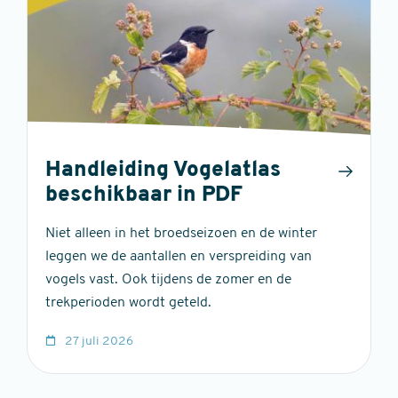
Handleiding Vogelatlas
beschikbaar in PDF
Niet alleen in het broedseizoen en de winter
leggen we de aantallen en verspreiding van
vogels vast. Ook tijdens de zomer en de
trekperioden wordt geteld.
27 juli 2026