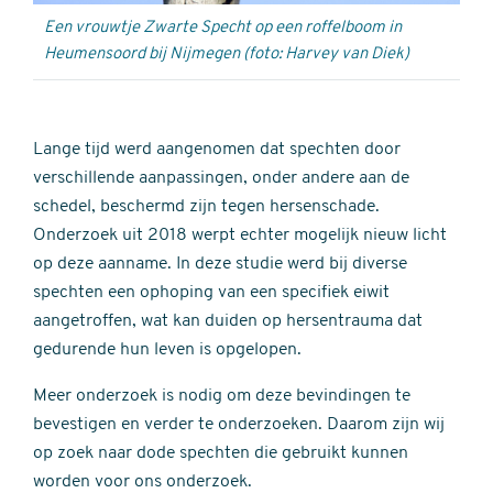
Een vrouwtje Zwarte Specht op een roffelboom in
Heumensoord bij Nijmegen (foto: Harvey van Diek)
Lange tijd werd aangenomen dat spechten door
verschillende aanpassingen, onder andere aan de
schedel, beschermd zijn tegen hersenschade.
Onderzoek uit 2018 werpt echter mogelijk nieuw licht
op deze aanname. In deze studie werd bij diverse
spechten een ophoping van een specifiek eiwit
aangetroffen, wat kan duiden op hersentrauma dat
gedurende hun leven is opgelopen.
Meer onderzoek is nodig om deze bevindingen te
bevestigen en verder te onderzoeken. Daarom zijn wij
op zoek naar dode spechten die gebruikt kunnen
worden voor ons onderzoek.