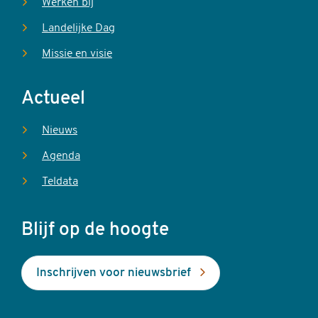
Werken bij
Landelijke Dag
Missie en visie
Actueel
Nieuws
Agenda
Teldata
Blijf op de hoogte
Inschrijven voor nieuwsbrief