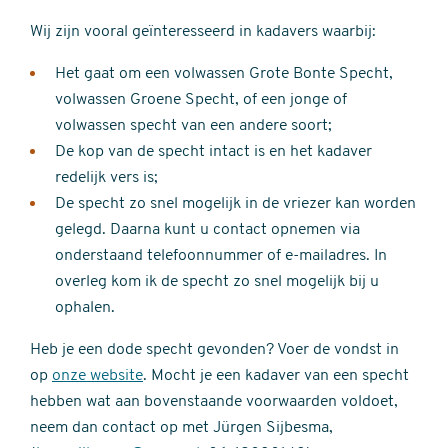
Wij zijn vooral geïnteresseerd in kadavers waarbij:
Het gaat om een volwassen Grote Bonte Specht,
volwassen Groene Specht, of een jonge of
volwassen specht van een andere soort;
De kop van de specht intact is en het kadaver
redelijk vers is;
De specht zo snel mogelijk in de vriezer kan worden
gelegd. Daarna kunt u contact opnemen via
onderstaand telefoonnummer of e-mailadres. In
overleg kom ik de specht zo snel mogelijk bij u
ophalen.
Heb je een dode specht gevonden? Voer de vondst in
op
onze website
. Mocht je een kadaver van een specht
hebben wat aan bovenstaande voorwaarden voldoet,
neem dan contact op met Jürgen Sijbesma,