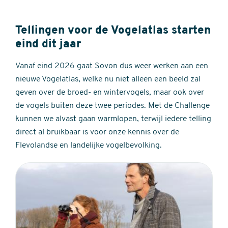
Tellingen voor de Vogelatlas starten
eind dit jaar
Vanaf eind 2026 gaat Sovon dus weer werken aan een
nieuwe Vogelatlas, welke nu niet alleen een beeld zal
geven over de broed- en wintervogels, maar ook over
de vogels buiten deze twee periodes. Met de Challenge
kunnen we alvast gaan warmlopen, terwijl iedere telling
direct al bruikbaar is voor onze kennis over de
Flevolandse en landelijke vogelbevolking.