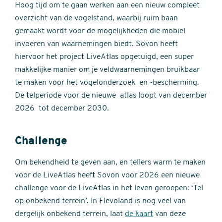
Hoog tijd om te gaan werken aan een nieuw compleet
overzicht van de vogelstand, waarbij ruim baan
gemaakt wordt voor de mogelijkheden die mobiel
invoeren van waarnemingen biedt. Sovon heeft
hiervoor het project LiveAtlas opgetuigd, een super
makkelijke manier om je veldwaarnemingen bruikbaar
te maken voor het vogelonderzoek en -bescherming.
De telperiode voor de nieuwe atlas loopt van december
2026 tot december 2030.
Challenge
Om bekendheid te geven aan, en tellers warm te maken
voor de LiveAtlas heeft Sovon voor 2026 een nieuwe
challenge voor de LiveAtlas in het leven geroepen: ‘Tel
op onbekend terrein’. In Flevoland is nog veel van
dergelijk onbekend terrein, laat
de kaart
van deze