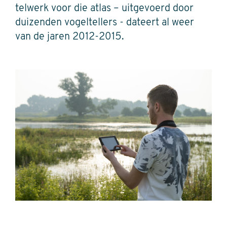
telwerk voor die atlas – uitgevoerd door
duizenden vogeltellers - dateert al weer
van de jaren 2012-2015.