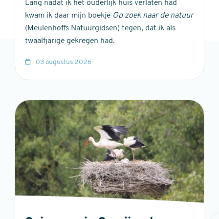
Lang nadat ik het ouderlijk huis verlaten had
kwam ik daar mijn boekje
Op zoek naar de natuur
(Meulenhoffs Natuurgidsen) tegen, dat ik als
twaalfjarige gekregen had.
03 augustus 2026