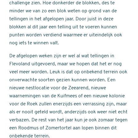
challenge zien. Hoe donkerder de blokken, des te
minder we van zo een blok weten op grond van de
tellingen in het afgelopen jaar. Door juist in deze
blokken al dit jaar een telling uit te voeren kunnen
punten worden verdiend waarmee er uiteindelijk ook
nog iets te winnen valt.
De afgelopen weken zijn er wel al wat tellingen in
Flevoland uitgevoerd, maar we hopen dat het er nog
veel meer worden. Leuk is dat op onbekend terrein ook
onverwachte soorten gezien kunnen worden. Een
nieuwe nestlocatie voor de Zeearend, nieuwe
waarnemingen van de Kuifmees of een nieuwe kolonie
voor de Roek zullen enerzijds een verrassing zijn, maar
als er nooit geteld wordt, anderzijds ook weer niet echt
verbazen. De rest van het jaar kun je ook zomaar tegen
een Roodmus of Zomertortel aan lopen binnen dit
onbekende terrein.