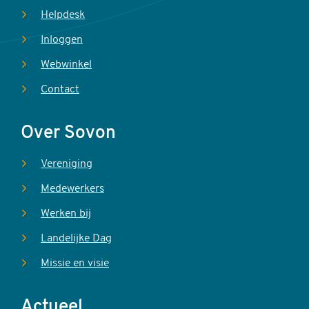
Helpdesk
Inloggen
Webwinkel
Contact
Over Sovon
Vereniging
Medewerkers
Werken bij
Landelijke Dag
Missie en visie
Actueel