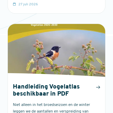
27 juli 2026
Handleiding Vogelatlas
beschikbaar in PDF
Niet alleen in het broedseizoen en de winter
leggen we de aantallen en verspreiding van