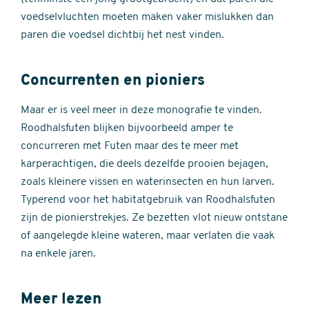
voedselvluchten moeten maken vaker mislukken dan
paren die voedsel dichtbij het nest vinden.
Concurrenten en pioniers
Maar er is veel meer in deze monografie te vinden.
Roodhalsfuten blijken bijvoorbeeld amper te
concurreren met Futen maar des te meer met
karperachtigen, die deels dezelfde prooien bejagen,
zoals kleinere vissen en waterinsecten en hun larven.
Typerend voor het habitatgebruik van Roodhalsfuten
zijn de pionierstrekjes. Ze bezetten vlot nieuw ontstane
of aangelegde kleine wateren, maar verlaten die vaak
na enkele jaren.
Meer lezen