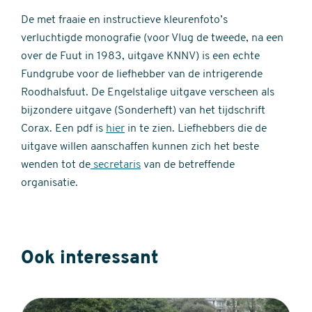
De met fraaie en instructieve kleurenfoto’s
verluchtigde monografie (voor Vlug de tweede, na een
over de Fuut in 1983, uitgave KNNV) is een echte
Fundgrube voor de liefhebber van de intrigerende
Roodhalsfuut. De Engelstalige uitgave verscheen als
bijzondere uitgave (Sonderheft) van het tijdschrift
Corax. Een pdf is
hier
in te zien. Liefhebbers die de
uitgave willen aanschaffen kunnen zich het beste
wenden tot de
secretaris
van de betreffende
organisatie.
Ook interessant