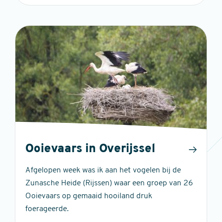
Ooievaars in Overijssel
Afgelopen week was ik aan het vogelen bij de
Zunasche Heide (Rijssen) waar een groep van 26
Ooievaars op gemaaid hooiland druk
foerageerde.