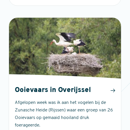
Ooievaars in Overijssel
Afgelopen week was ik aan het vogelen bij de
Zunasche Heide (Rijssen) waar een groep van 26
Ooievaars op gemaaid hooiland druk
foerageerde.