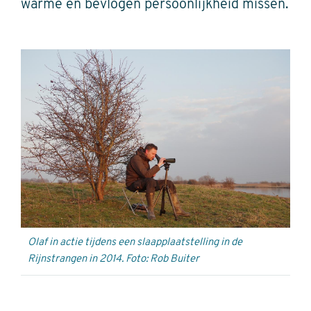
warme en bevlogen persoonlijkheid missen.
Olaf in actie tijdens een slaapplaatstelling in de
Rijnstrangen in 2014. Foto: Rob Buiter