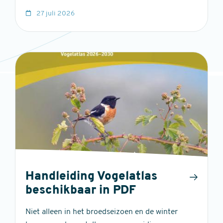
27 juli 2026
Handleiding Vogelatlas
beschikbaar in PDF
Niet alleen in het broedseizoen en de winter