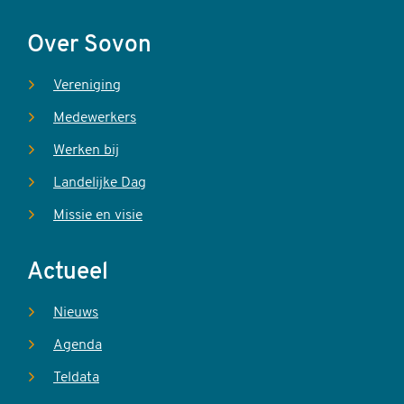
Over Sovon
Vereniging
Medewerkers
Werken bij
Landelijke Dag
Missie en visie
Actueel
Nieuws
Agenda
Teldata