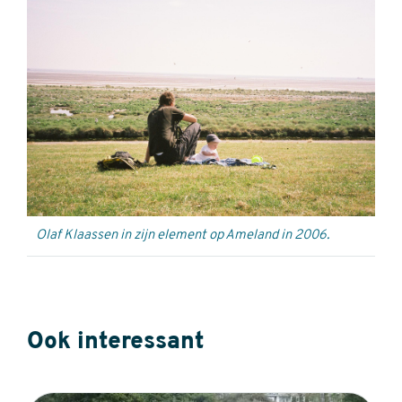
Olaf Klaassen in zijn element op Ameland in 2006.
Ook interessant