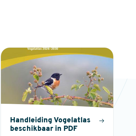
Handleiding Vogelatlas
beschikbaar in PDF