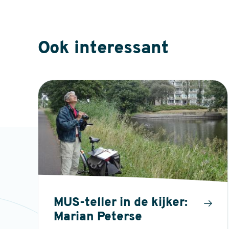
Ook interessant
MUS-teller in de kijker:
Marian Peterse