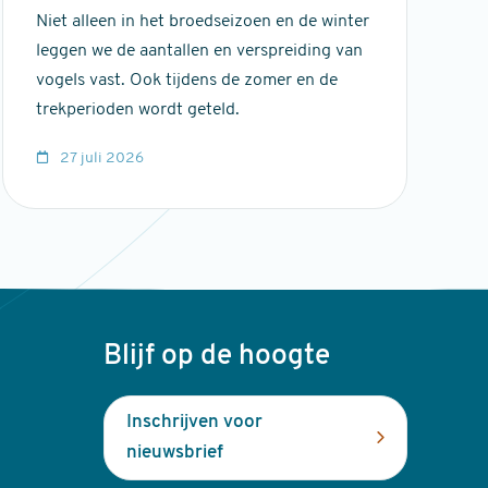
Niet alleen in het broedseizoen en de winter
leggen we de aantallen en verspreiding van
vogels vast. Ook tijdens de zomer en de
trekperioden wordt geteld.
27 juli 2026
Blijf op de hoogte
Inschrijven voor
nieuwsbrief