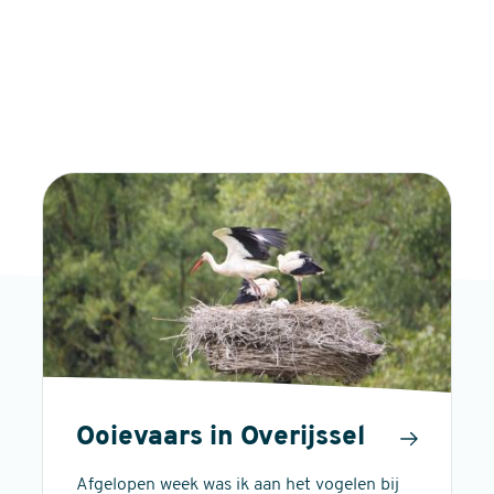
Ooievaars in Overijssel
Afgelopen week was ik aan het vogelen bij