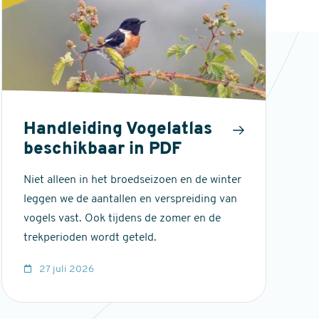
Handleiding Vogelatlas
beschikbaar in PDF
Niet alleen in het broedseizoen en de winter
leggen we de aantallen en verspreiding van
vogels vast. Ook tijdens de zomer en de
trekperioden wordt geteld.
27 juli 2026