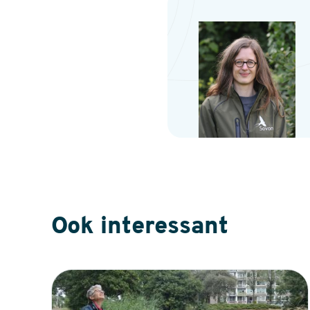
Ook interessant