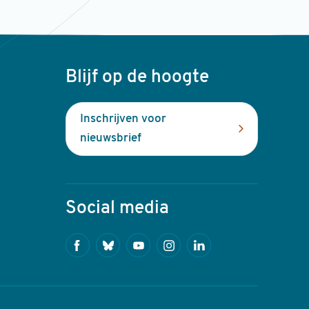
Blijf op de hoogte
Inschrijven voor
nieuwsbrief
Social media
Facebook
Bluesky
Youtube
Instagram
Linkedin