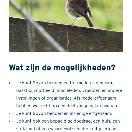
Wat zijn de mogelijkheden?
Je kunt Sovon benoemen tot mede-erfgenaam,
naast bijvoorbeeld familieleden, vrienden en andere
instellingen of organisaties. Als mede-erfgenaam
hebben we recht op een deel van je nalatenschap.
Je kunt Sovon benoemen als enige erfgenaam.
Je kunt ook een bepaald geldbedrag, een huis, een
stuk land of een waardevol schilderij uit je erfenis