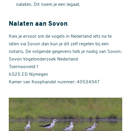
nalaten. Dit noem je een legaat.
Nalaten aan Sovon
Kies je ervoor om de vogels in Nederland iets na te
laten via Sovon dan kun je dit zelf regelen bij een
notaris. De volgende gegevens heb je nodig van Sovon:
Sovon Vogelonderzoek Nederland
Toernooiveld 1
6525 ED Nijmegen
Kamer van Koophandel nummer: 40534547