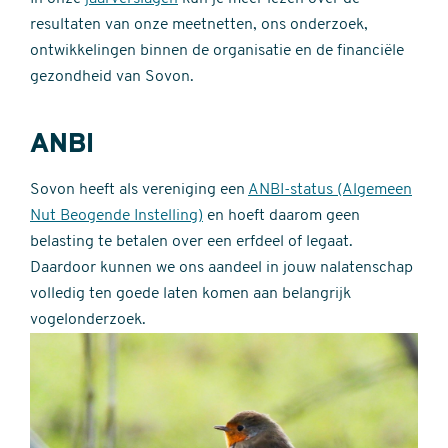
resultaten van onze meetnetten, ons onderzoek,
ontwikkelingen binnen de organisatie en de financiële
gezondheid van Sovon.
ANBI
Sovon heeft als vereniging een
ANBI-status (Algemeen
Nut Beogende Instelling)
en hoeft daarom geen
belasting te betalen over een erfdeel of legaat.
Daardoor kunnen we ons aandeel in jouw nalatenschap
volledig ten goede laten komen aan belangrijk
vogelonderzoek.