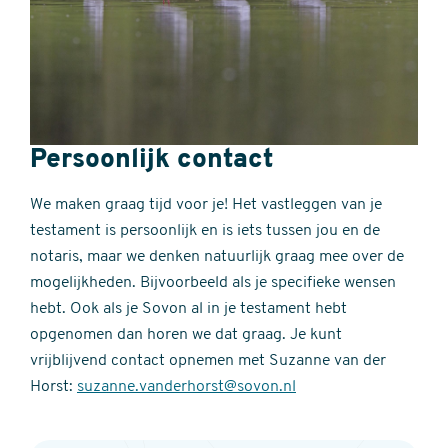
Persoonlijk contact
We maken graag tijd voor je! Het vastleggen van je
testament is persoonlijk en is iets tussen jou en de
notaris, maar we denken natuurlijk graag mee over de
mogelijkheden. Bijvoorbeeld als je specifieke wensen
hebt. Ook als je Sovon al in je testament hebt
opgenomen dan horen we dat graag. Je kunt
vrijblijvend contact opnemen met Suzanne van der
Horst:
suzanne.vanderhorst@sovon.nl