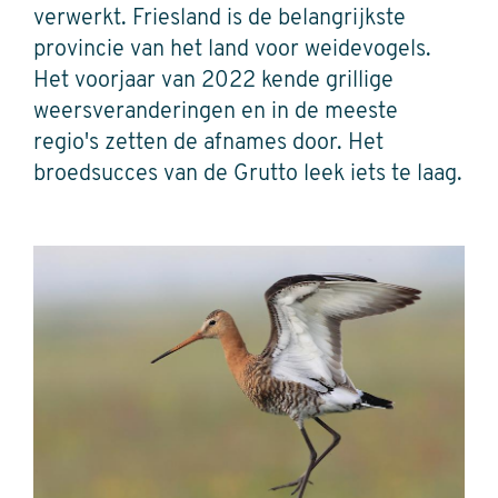
verwerkt. Friesland is de belangrijkste
provincie van het land voor weidevogels.
Het voorjaar van 2022 kende grillige
weersveranderingen en in de meeste
regio's zetten de afnames door. Het
broedsucces van de Grutto leek iets te laag.