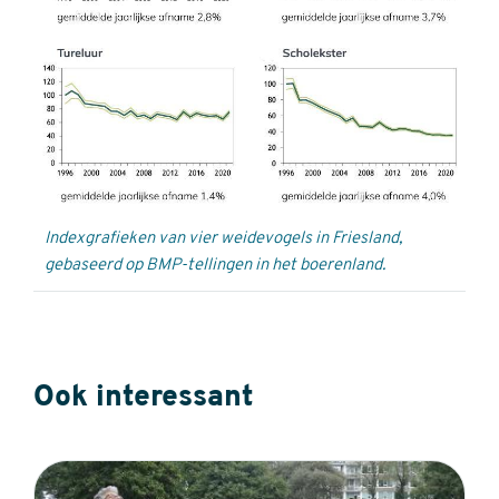
Indexgrafieken van vier weidevogels in Friesland,
gebaseerd op BMP-tellingen in het boerenland.
Ook interessant