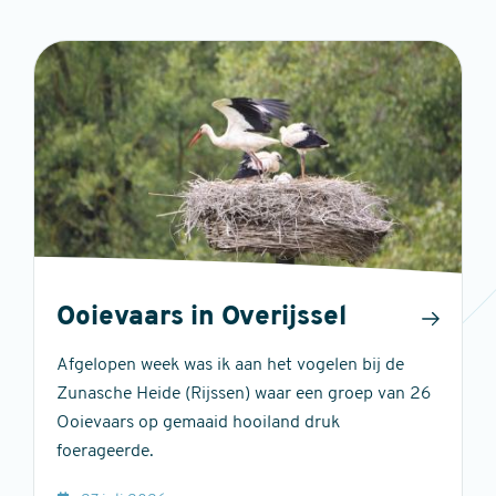
Ooievaars in Overijssel
Afgelopen week was ik aan het vogelen bij de
Zunasche Heide (Rijssen) waar een groep van 26
Ooievaars op gemaaid hooiland druk
foerageerde.