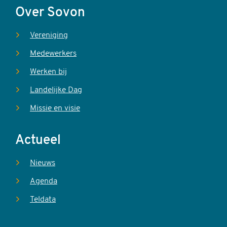
Over Sovon
Vereniging
Medewerkers
Werken bij
Landelijke Dag
Missie en visie
Actueel
Nieuws
Agenda
Teldata