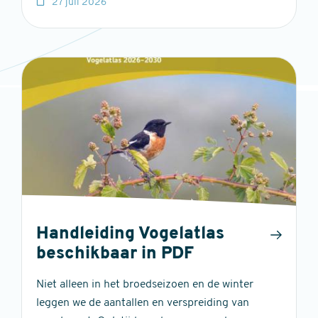
27 juli 2026
Handleiding Vogelatlas
beschikbaar in PDF
Niet alleen in het broedseizoen en de winter
leggen we de aantallen en verspreiding van