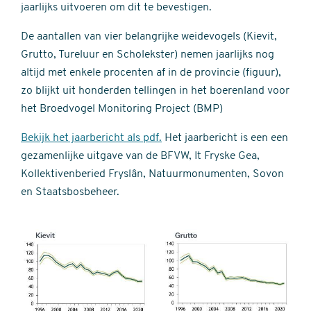
jaarlijks uitvoeren om dit te bevestigen.
De aantallen van vier belangrijke weidevogels (Kievit,
Grutto, Tureluur en Scholekster) nemen jaarlijks nog
altijd met enkele procenten af in de provincie (figuur),
zo blijkt uit honderden tellingen in het boerenland voor
het Broedvogel Monitoring Project (BMP)
Bekijk het jaarbericht als pdf.
Het jaarbericht is een een
gezamenlijke uitgave van de BFVW, It Fryske Gea,
Kollektivenberied Fryslân, Natuurmonumenten, Sovon
en Staatsbosbeheer.