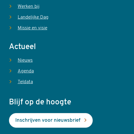
Werken bij
Landelijke Dag
Missie en visie
Actueel
Nieuws
Agenda
Teldata
Blijf op de hoogte
Inschrijven voor nieuwsbrief