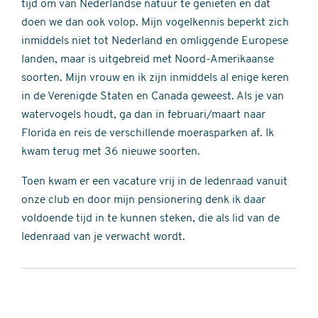
tijd om van Nederlandse natuur te genieten en dat
doen we dan ook volop. Mijn vogelkennis beperkt zich
inmiddels niet tot Nederland en omliggende Europese
landen, maar is uitgebreid met Noord-Amerikaanse
soorten. Mijn vrouw en ik zijn inmiddels al enige keren
in de Verenigde Staten en Canada geweest. Als je van
watervogels houdt, ga dan in februari/maart naar
Florida en reis de verschillende moerasparken af. Ik
kwam terug met 36 nieuwe soorten.
Toen kwam er een vacature vrij in de ledenraad vanuit
onze club en door mijn pensionering denk ik daar
voldoende tijd in te kunnen steken, die als lid van de
ledenraad van je verwacht wordt.