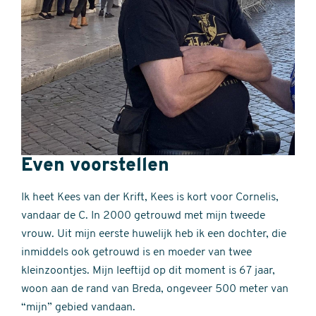
Even voorstellen
Ik heet Kees van der Krift, Kees is kort voor Cornelis,
vandaar de C. In 2000 getrouwd met mijn tweede
vrouw. Uit mijn eerste huwelijk heb ik een dochter, die
inmiddels ook getrouwd is en moeder van twee
kleinzoontjes. Mijn leeftijd op dit moment is 67 jaar,
woon aan de rand van Breda, ongeveer 500 meter van
“mijn” gebied vandaan.