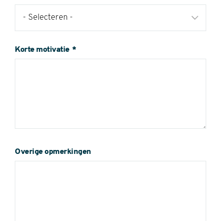
Korte motivatie
Overige opmerkingen