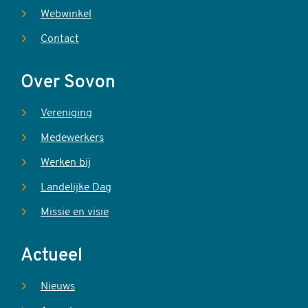
Webwinkel
Contact
Over Sovon
Vereniging
Medewerkers
Werken bij
Landelijke Dag
Missie en visie
Actueel
Nieuws