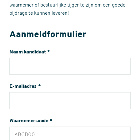
waarnemer of bestuurlijke tijger te zijn om een goede
bijdrage te kunnen leveren!
Aanmeldformulier
Naam kandidaat
E-mailadres
Waarnemerscode