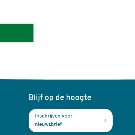
Blijf op de hoogte
Inschrijven voor
nieuwsbrief