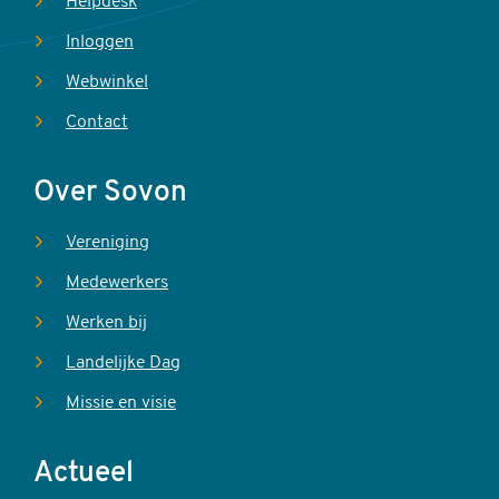
Helpdesk
Inloggen
Webwinkel
Contact
Over Sovon
Vereniging
Medewerkers
Werken bij
Landelijke Dag
Missie en visie
Actueel