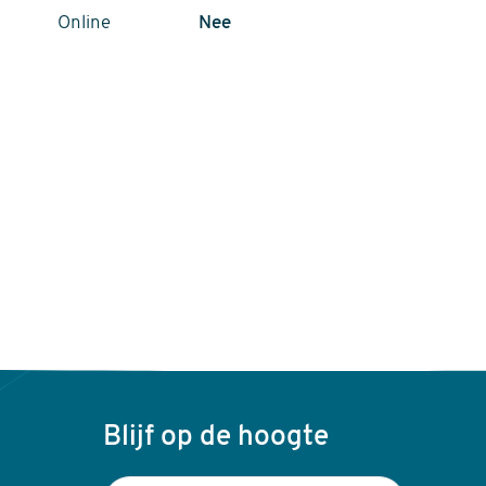
Online
Nee
Blijf op de hoogte